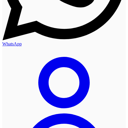
WhatsApp