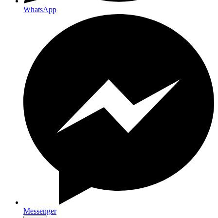
WhatsApp
Messenger