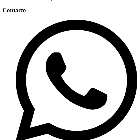
Contacto