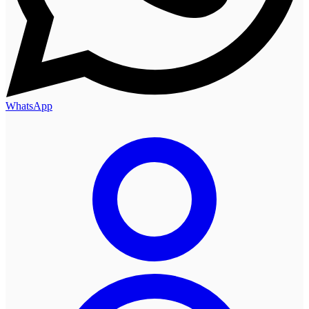
WhatsApp