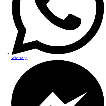
WhatsApp