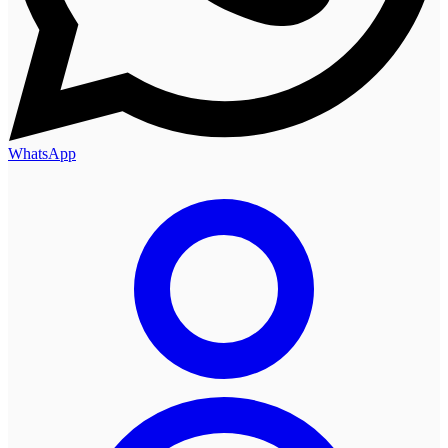
WhatsApp