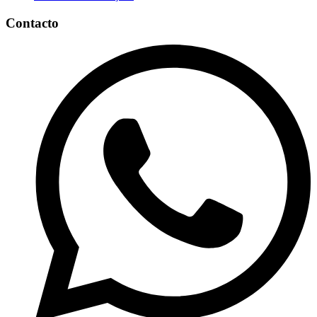
Contacto