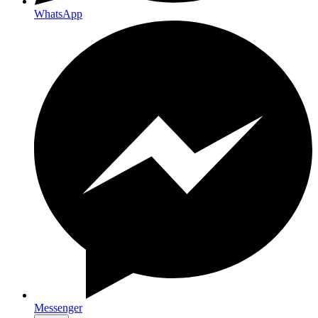
WhatsApp
Messenger