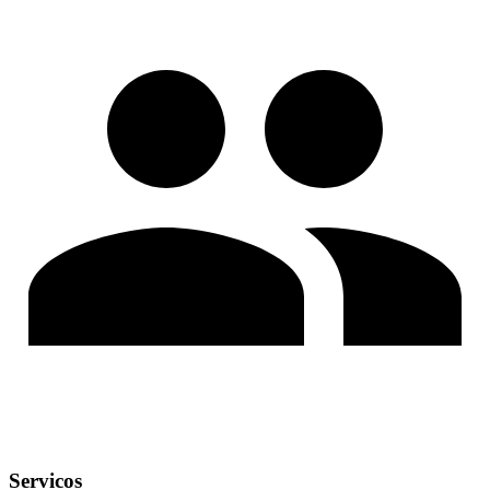
Servicos