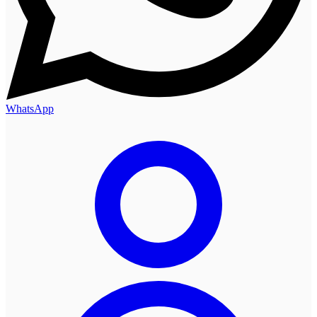
WhatsApp