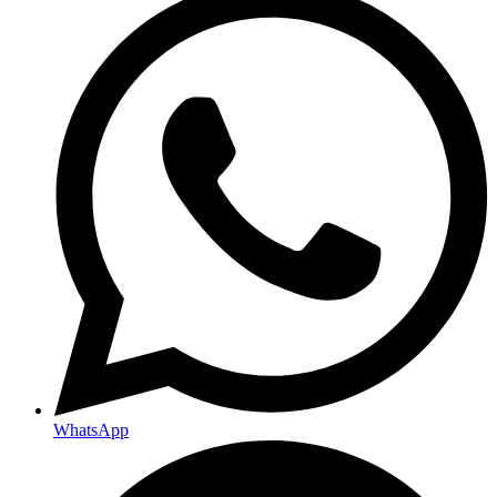
WhatsApp