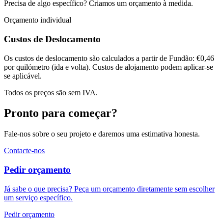
Precisa de algo específico? Criamos um orçamento à medida.
Orçamento individual
Custos de Deslocamento
Os custos de deslocamento são calculados a partir de Fundão: €0,46
por quilómetro (ida e volta). Custos de alojamento podem aplicar-se
se aplicável.
Todos os preços são sem IVA.
Pronto para começar?
Fale-nos sobre o seu projeto e daremos uma estimativa honesta.
Contacte-nos
Pedir orçamento
Já sabe o que precisa? Peça um orçamento diretamente sem escolher
um serviço específico.
Pedir orçamento