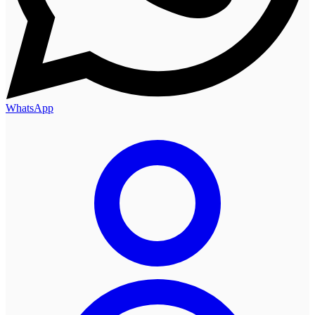
WhatsApp