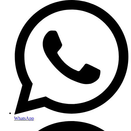
WhatsApp