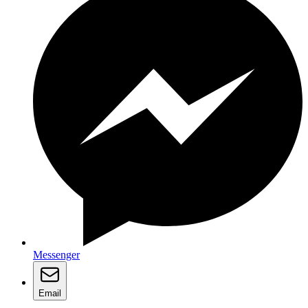
Messenger
Email