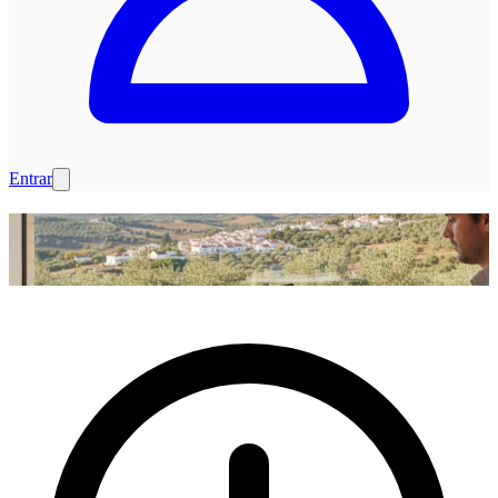
Entrar