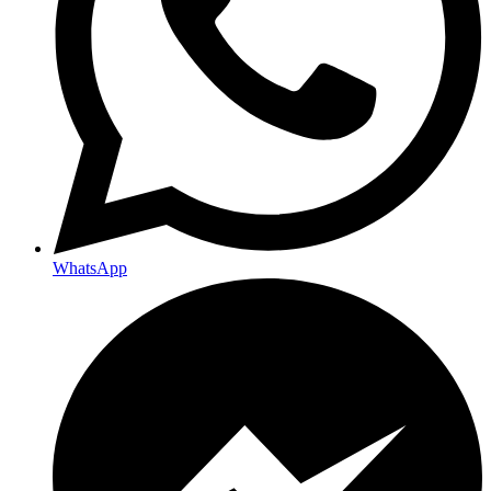
WhatsApp