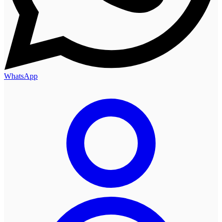
WhatsApp