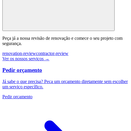
Peça já a nossa revisão de renovação e comece o seu projeto com
segurança.
renovation-review
contractor-review
Ver os nossos serviços
→
Pedir orçamento
Já sabe o que precisa? Peça um orçamento diretamente sem escolher
um serviço específico.
Pedir orçamento