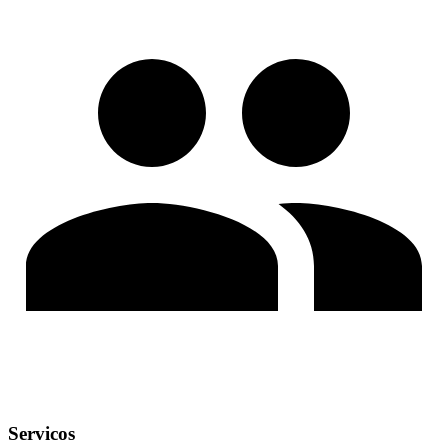
Servicos