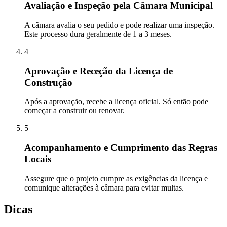
Avaliação e Inspeção pela Câmara Municipal
A câmara avalia o seu pedido e pode realizar uma inspeção.
Este processo dura geralmente de 1 a 3 meses.
4
Aprovação e Receção da Licença de
Construção
Após a aprovação, recebe a licença oficial. Só então pode
começar a construir ou renovar.
5
Acompanhamento e Cumprimento das Regras
Locais
Assegure que o projeto cumpre as exigências da licença e
comunique alterações à câmara para evitar multas.
Dicas