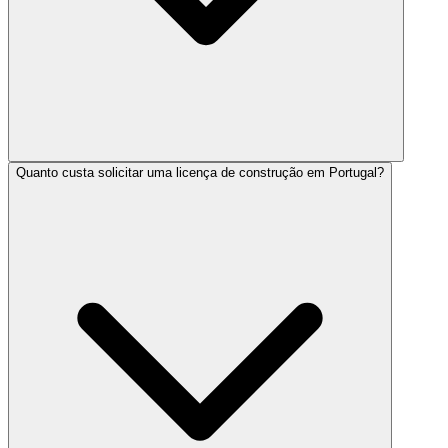
Quanto custa solicitar uma licença de construção em Portugal?