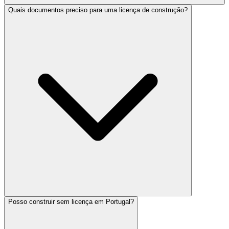
Quais documentos preciso para uma licença de construção?
Posso construir sem licença em Portugal?