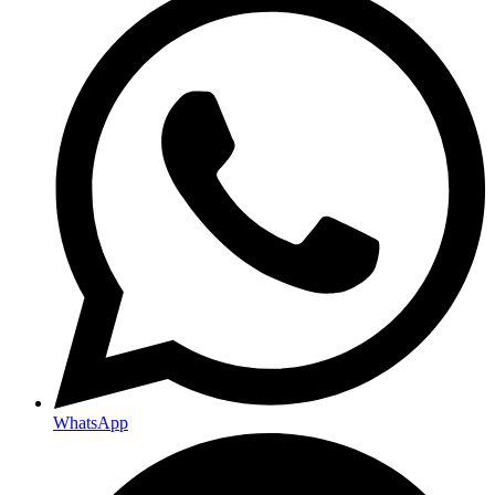
WhatsApp