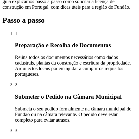
guia explicamos passo a passo como solicitar a licença de
construção em Portugal, com dicas úteis para a região de Fundão.
Passo a passo
1
Preparação e Recolha de Documentos
Reúna todos os documentos necessários como dados
cadastrais, plantas da construção e escritura da propriedade.
Arquitectos locais podem ajudar a cumprir os requisitos
portugueses.
2
Submeter o Pedido na Câmara Municipal
Submeta o seu pedido formalmente na câmara municipal de
Fundão ou na câmara relevante. O pedido deve estar
completo para evitar atrasos.
3