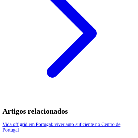
Artigos relacionados
Vida off grid em Portugal: viver auto-suficiente no Centro de
Portugal