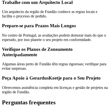
Trabalhe com um Arquitecto Local
Um arquitecto da região de Fundão conhece as regras locais e
facilita o processo de pedido.
Prepare-se para Prazos Mais Longos
No centro de Portugal, as avaliações podem demorar mais do que o
esperado, por isso planeie o seu projeto em conformidade.
Verifique os Planos de Zoneamento
Antecipadamente
Algumas áreas perto de Fundão têm regras rigorosas; verifique para
evitar surpresas.
Peça Apoio à GerardusKoetje para o Seu Projeto
Oferecemos assistência completa em licenças e gestão de projetos na
região de Fundão.
Perguntas frequentes