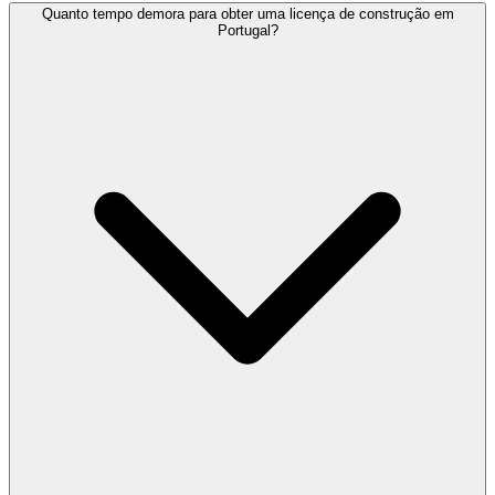
Quanto tempo demora para obter uma licença de construção em
Portugal?