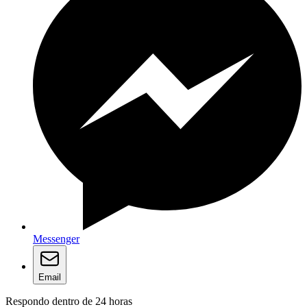
Messenger
Email
Respondo dentro de 24 horas