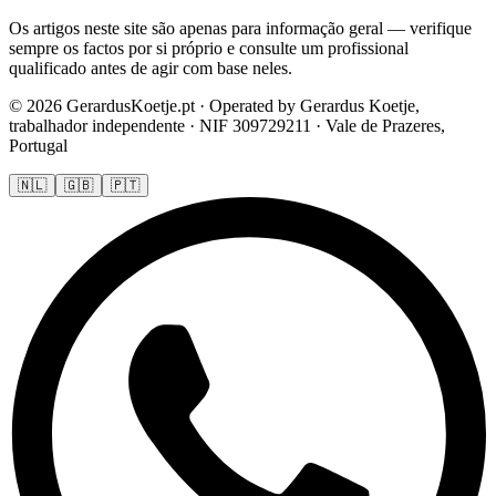
Os artigos neste site são apenas para informação geral — verifique
sempre os factos por si próprio e consulte um profissional
qualificado antes de agir com base neles.
© 2026 GerardusKoetje.pt · Operated by Gerardus Koetje,
trabalhador independente · NIF 309729211 · Vale de Prazeres,
Portugal
🇳🇱
🇬🇧
🇵🇹