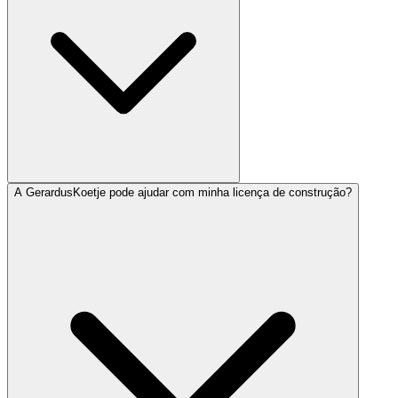
A GerardusKoetje pode ajudar com minha licença de construção?