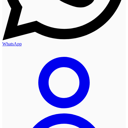
WhatsApp