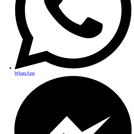
WhatsApp