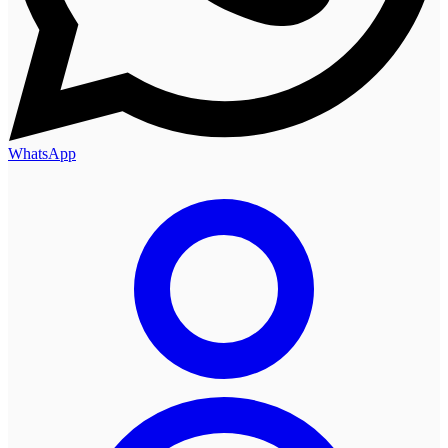
WhatsApp