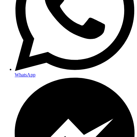
WhatsApp