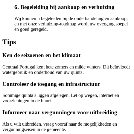
6. Begeleiding bij aankoop en verhuizing
Wij kunnen u begeleiden bij de onderhandeling en aankoop,
en met onze verhuizing-roadmap wordt uw overgang soepel
en goed geregeld.
Tips
Ken de seizoenen en het klimaat
Centraal Portugal kent hete zomers en milde winters. Dit beïnvloedt
watergebruik en onderhoud van uw quinta.
Controleer de toegang en infrastructuur
Sommige quinta’s liggen afgelegen. Let op wegen, internet en
voorzieningen in de buurt.
Informeer naar vergunningen voor uitbreiding
Als u wilt uitbreiden, vraag vooraf naar de mogelijkheden en
vergunningseisen in de gemeente.