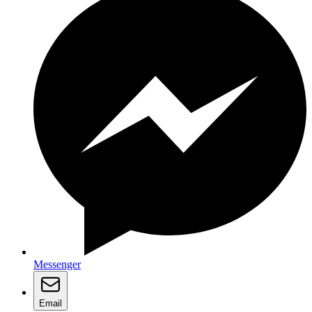
Messenger
Email