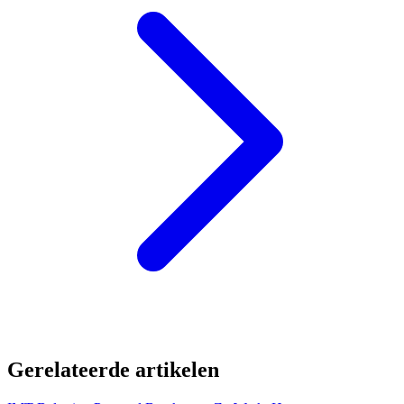
Gerelateerde artikelen