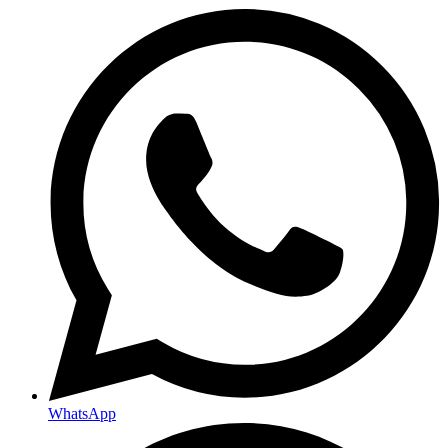
WhatsApp