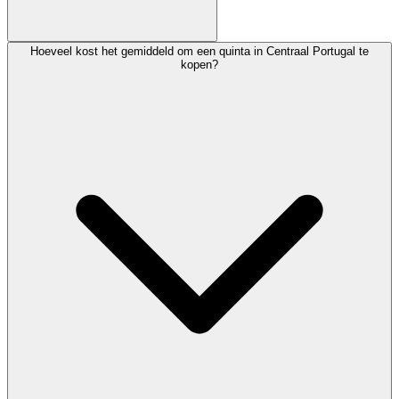
Hoeveel kost het gemiddeld om een quinta in Centraal Portugal te
kopen?