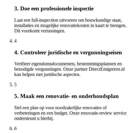
3. Doe een professionele inspectie
Laat een full-inspection uitvoeren om bouwkundige staat,
installaties en mogelijke renovatiekosten in kaart te brengen.
Dit voorkomt verrassingen.
4
4. Controleer juridische en vergunningseisen
Verifieer eigendomsdocumenten, bestemmingsplannen en
benodigde vergunningen. Onze partner DirectEmigreren.nl
kan helpen met juridische aspecten.
5
5. Maak een renovatie- en onderhoudsplan
Stel een plan op voor noodzakelijke renovaties of
verbeteringen en een budget. Onze renovatie-review service
ondersteunt u hierbij.
6