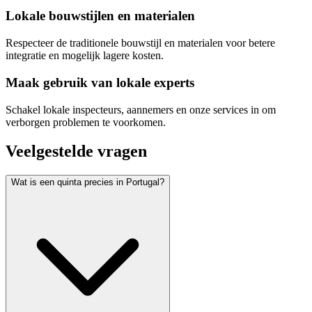
Lokale bouwstijlen en materialen
Respecteer de traditionele bouwstijl en materialen voor betere
integratie en mogelijk lagere kosten.
Maak gebruik van lokale experts
Schakel lokale inspecteurs, aannemers en onze services in om
verborgen problemen te voorkomen.
Veelgestelde vragen
Wat is een quinta precies in Portugal?