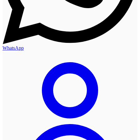
WhatsApp