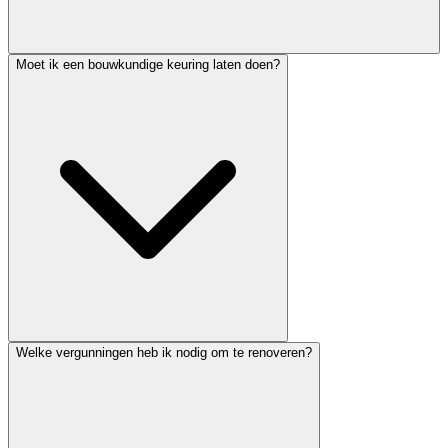
Moet ik een bouwkundige keuring laten doen?
Welke vergunningen heb ik nodig om te renoveren?