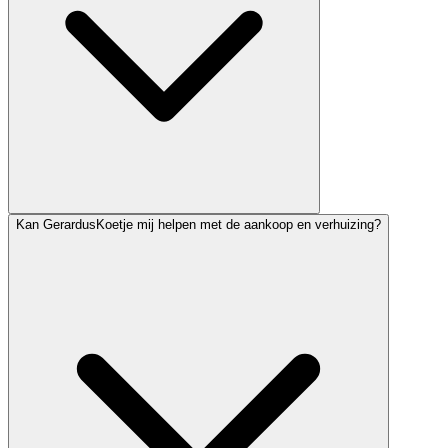
Kan GerardusKoetje mij helpen met de aankoop en verhuizing?