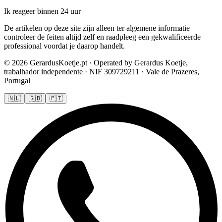
Ik reageer binnen 24 uur
De artikelen op deze site zijn alleen ter algemene informatie —
controleer de feiten altijd zelf en raadpleeg een gekwalificeerde
professional voordat je daarop handelt.
© 2026 GerardusKoetje.pt · Operated by Gerardus Koetje,
trabalhador independente · NIF 309729211 · Vale de Prazeres,
Portugal
🇳🇱
🇬🇧
🇵🇹