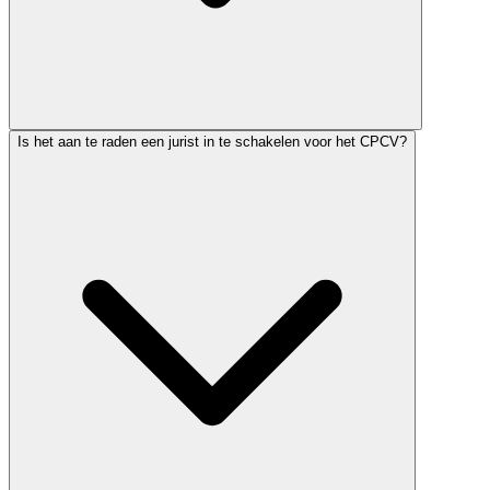
Is het aan te raden een jurist in te schakelen voor het CPCV?