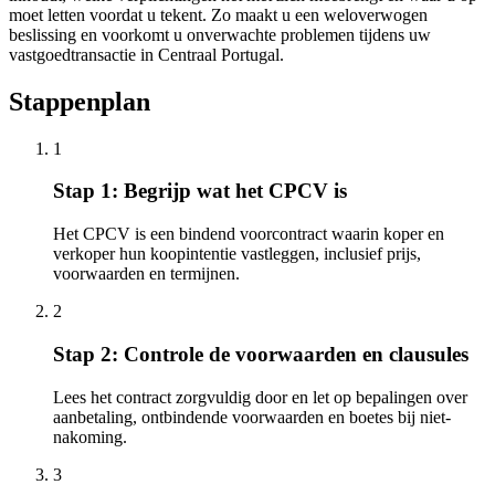
moet letten voordat u tekent. Zo maakt u een weloverwogen
beslissing en voorkomt u onverwachte problemen tijdens uw
vastgoedtransactie in Centraal Portugal.
Stappenplan
1
Stap 1: Begrijp wat het CPCV is
Het CPCV is een bindend voorcontract waarin koper en
verkoper hun koopintentie vastleggen, inclusief prijs,
voorwaarden en termijnen.
2
Stap 2: Controle de voorwaarden en clausules
Lees het contract zorgvuldig door en let op bepalingen over
aanbetaling, ontbindende voorwaarden en boetes bij niet-
nakoming.
3