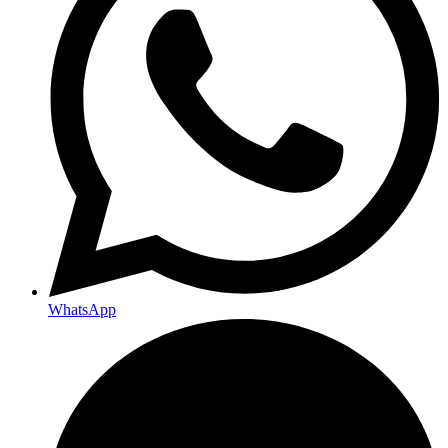
WhatsApp