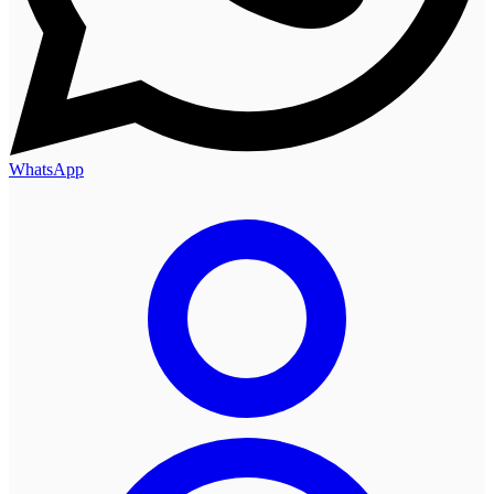
WhatsApp