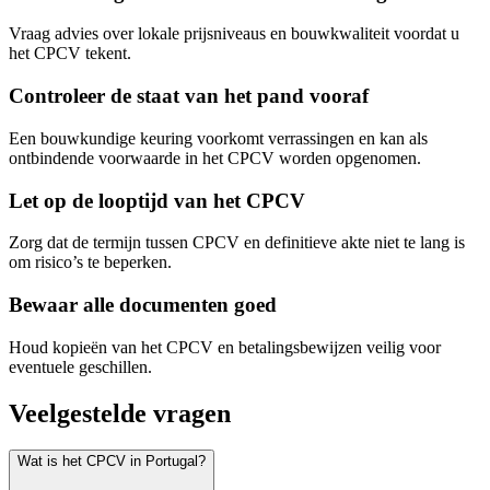
Vraag advies over lokale prijsniveaus en bouwkwaliteit voordat u
het CPCV tekent.
Controleer de staat van het pand vooraf
Een bouwkundige keuring voorkomt verrassingen en kan als
ontbindende voorwaarde in het CPCV worden opgenomen.
Let op de looptijd van het CPCV
Zorg dat de termijn tussen CPCV en definitieve akte niet te lang is
om risico’s te beperken.
Bewaar alle documenten goed
Houd kopieën van het CPCV en betalingsbewijzen veilig voor
eventuele geschillen.
Veelgestelde vragen
Wat is het CPCV in Portugal?