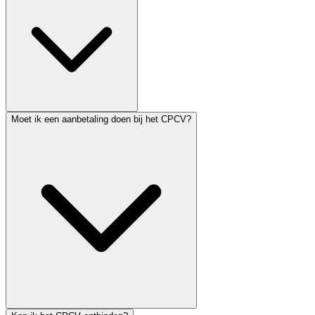
Moet ik een aanbetaling doen bij het CPCV?