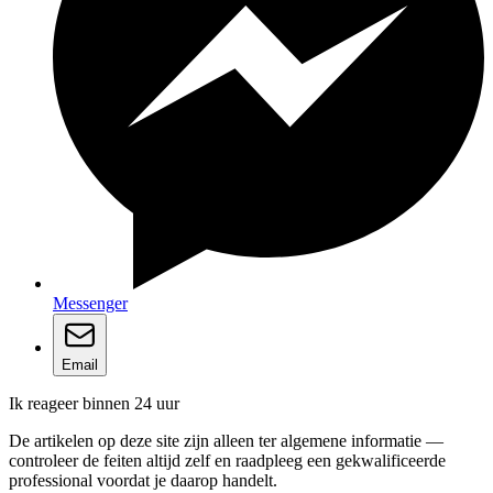
Messenger
Email
Ik reageer binnen 24 uur
De artikelen op deze site zijn alleen ter algemene informatie —
controleer de feiten altijd zelf en raadpleeg een gekwalificeerde
professional voordat je daarop handelt.