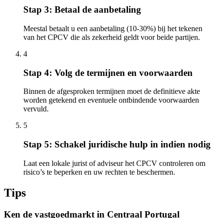
Stap 3: Betaal de aanbetaling
Meestal betaalt u een aanbetaling (10-30%) bij het tekenen
van het CPCV die als zekerheid geldt voor beide partijen.
4
Stap 4: Volg de termijnen en voorwaarden
Binnen de afgesproken termijnen moet de definitieve akte
worden getekend en eventuele ontbindende voorwaarden
vervuld.
5
Stap 5: Schakel juridische hulp in indien nodig
Laat een lokale jurist of adviseur het CPCV controleren om
risico’s te beperken en uw rechten te beschermen.
Tips
Ken de vastgoedmarkt in Centraal Portugal