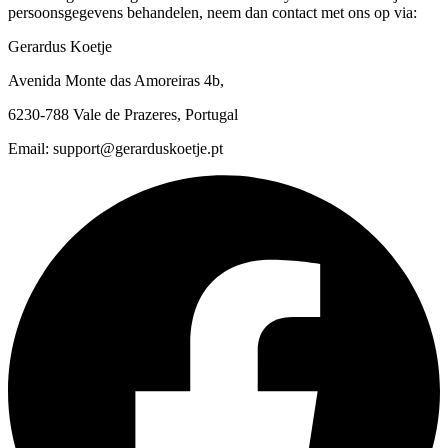
persoonsgegevens behandelen, neem dan contact met ons op via:
Gerardus Koetje
Avenida Monte das Amoreiras 4b,
6230-788 Vale de Prazeres, Portugal
Email: support@gerarduskoetje.pt