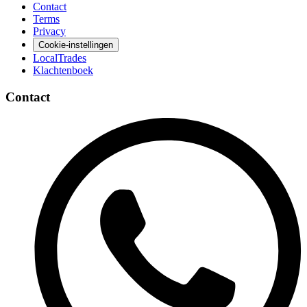
Contact
Terms
Privacy
Cookie-instellingen
LocalTrades
Klachtenboek
Contact