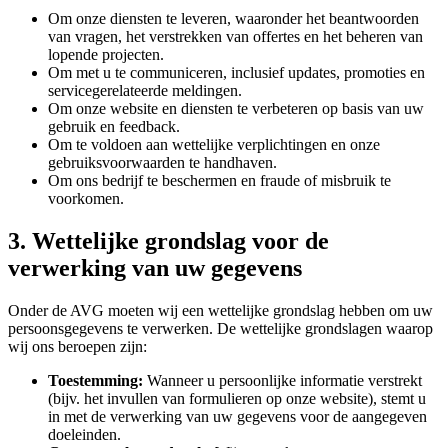
Om onze diensten te leveren, waaronder het beantwoorden
van vragen, het verstrekken van offertes en het beheren van
lopende projecten.
Om met u te communiceren, inclusief updates, promoties en
servicegerelateerde meldingen.
Om onze website en diensten te verbeteren op basis van uw
gebruik en feedback.
Om te voldoen aan wettelijke verplichtingen en onze
gebruiksvoorwaarden te handhaven.
Om ons bedrijf te beschermen en fraude of misbruik te
voorkomen.
3. Wettelijke grondslag voor de
verwerking van uw gegevens
Onder de AVG moeten wij een wettelijke grondslag hebben om uw
persoonsgegevens te verwerken. De wettelijke grondslagen waarop
wij ons beroepen zijn:
Toestemming:
Wanneer u persoonlijke informatie verstrekt
(bijv. het invullen van formulieren op onze website), stemt u
in met de verwerking van uw gegevens voor de aangegeven
doeleinden.