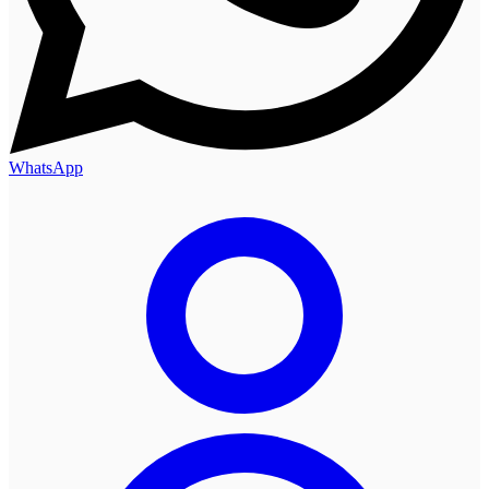
WhatsApp