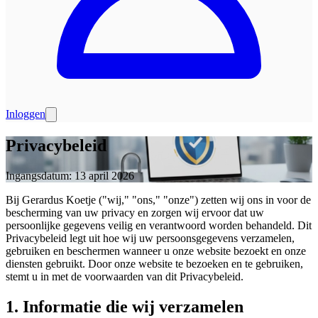
Inloggen
Privacybeleid
Ingangsdatum: 13 april 2026
Bij Gerardus Koetje ("wij," "ons," "onze") zetten wij ons in voor de
bescherming van uw privacy en zorgen wij ervoor dat uw
persoonlijke gegevens veilig en verantwoord worden behandeld. Dit
Privacybeleid legt uit hoe wij uw persoonsgegevens verzamelen,
gebruiken en beschermen wanneer u onze website bezoekt en onze
diensten gebruikt. Door onze website te bezoeken en te gebruiken,
stemt u in met de voorwaarden van dit Privacybeleid.
1. Informatie die wij verzamelen