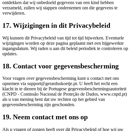
ontdekken dat wij onbedoeld gegevens van een kind hebben
verzameld, zullen wij stappen ondernemen om die gegevens te
verwijderen.
17. Wijzigingen in dit Privacybeleid
Wij kunnen dit Privacybeleid van tijd tot tijd bijwerken. Eventuele
wijzigingen worden op deze pagina geplaatst met een bijgewerkte
ingangsdatum. Wij raden u aan dit beleid periodiek te controleren op
updates.
18. Contact voor gegevensbescherming
Voor vragen over gegevensbescherming kunt u contact met ons
opnemen via support@gerarduskoetje.pt. U heeft het recht een
klacht in te dienen bij de Portugese gegevensbeschermingsautoriteit
(CNPD - Comissão Nacional de Proteção de Dados, www.cnpd.pt)
als u van mening bent dat uw rechten op het gebied van
gegevensbescherming zijn geschonden.
19. Neem contact met ons op
Als u vragen of zorgen heeft over dit Privacybeleid of hoe wij uw