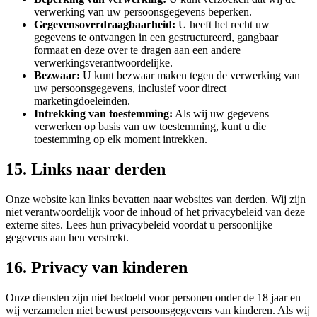
verwerking van uw persoonsgegevens beperken.
Gegevensoverdraagbaarheid:
U heeft het recht uw
gegevens te ontvangen in een gestructureerd, gangbaar
formaat en deze over te dragen aan een andere
verwerkingsverantwoordelijke.
Bezwaar:
U kunt bezwaar maken tegen de verwerking van
uw persoonsgegevens, inclusief voor direct
marketingdoeleinden.
Intrekking van toestemming:
Als wij uw gegevens
verwerken op basis van uw toestemming, kunt u die
toestemming op elk moment intrekken.
15. Links naar derden
Onze website kan links bevatten naar websites van derden. Wij zijn
niet verantwoordelijk voor de inhoud of het privacybeleid van deze
externe sites. Lees hun privacybeleid voordat u persoonlijke
gegevens aan hen verstrekt.
16. Privacy van kinderen
Onze diensten zijn niet bedoeld voor personen onder de 18 jaar en
wij verzamelen niet bewust persoonsgegevens van kinderen. Als wij