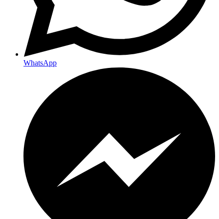
WhatsApp