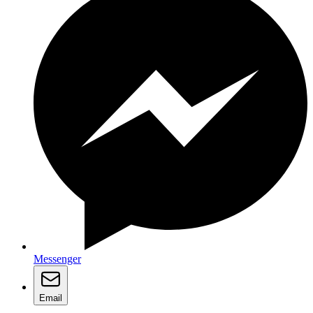
Messenger
Email