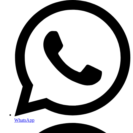
WhatsApp