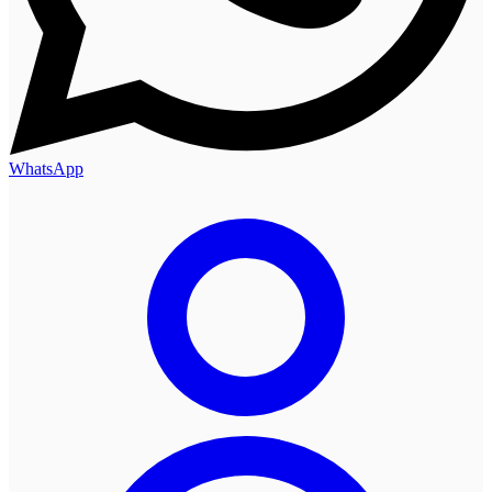
WhatsApp