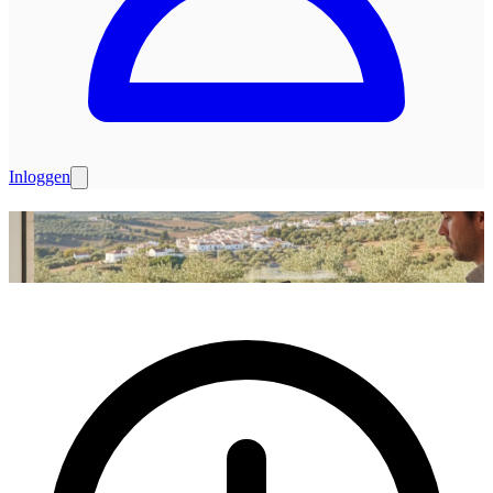
Inloggen