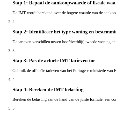
Stap 1: Bepaal de aankoopwaarde of fiscale waa
De IMT wordt berekend over de hogere waarde van de aankooppri
2
Stap 2: Identificeer het type woning en bestemm
De tarieven verschillen tussen hoofdverblijf, tweede woning en
3
Stap 3: Pas de actuele IMT-tarieven toe
Gebruik de officiële tarieven van het Portugese ministerie van
4
Stap 4: Bereken de IMT-belasting
Bereken de belasting aan de hand van de juiste formule: een co
5