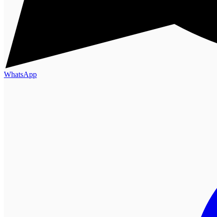
WhatsApp