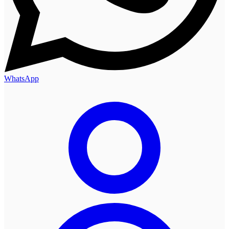
WhatsApp