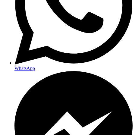
WhatsApp