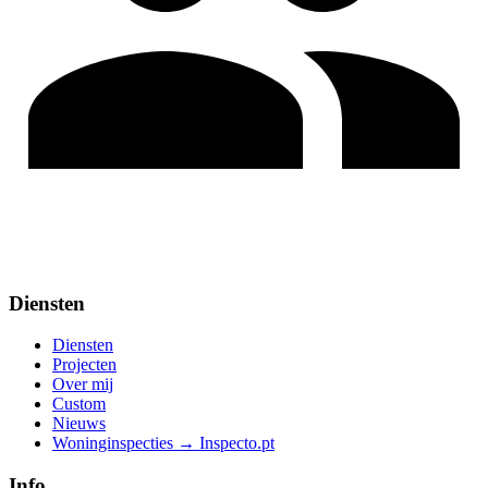
Diensten
Diensten
Projecten
Over mij
Custom
Nieuws
Woninginspecties → Inspecto.pt
Info