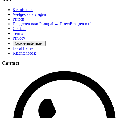
Kennisbank
Veelgestelde vragen
Prijzen
Emigreren naar Portugal → DirectEmigreren.nl
Contact
Terms
Privacy
Cookie-instellingen
LocalTrades
Klachtenboek
Contact