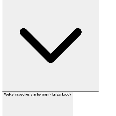
Welke inspecties zijn belangrijk bij aankoop?