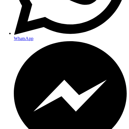
WhatsApp