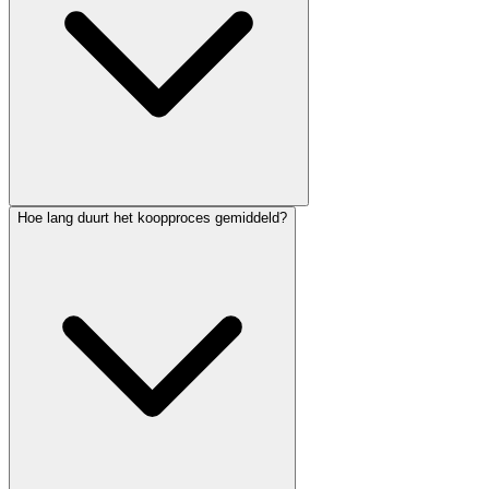
Hoe lang duurt het koopproces gemiddeld?