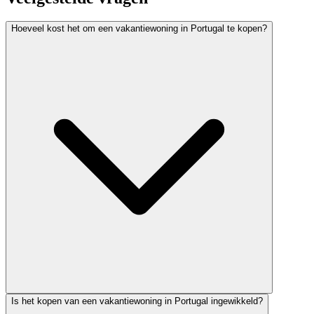
Hoeveel kost het om een vakantiewoning in Portugal te kopen?
Is het kopen van een vakantiewoning in Portugal ingewikkeld?