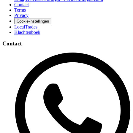
Contact
Terms
Privacy
Cookie-instellingen
LocalTrades
Klachtenboek
Contact