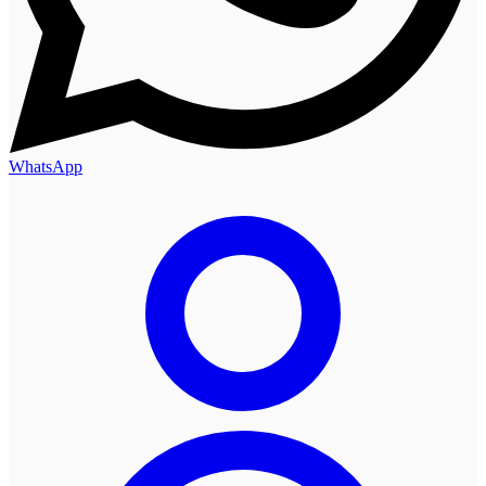
WhatsApp