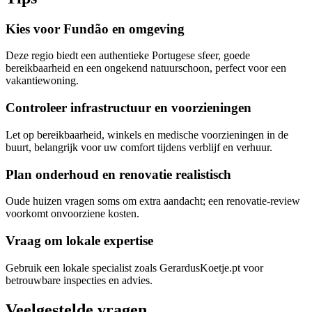
Kies voor Fundão en omgeving
Deze regio biedt een authentieke Portugese sfeer, goede
bereikbaarheid en een ongekend natuurschoon, perfect voor een
vakantiewoning.
Controleer infrastructuur en voorzieningen
Let op bereikbaarheid, winkels en medische voorzieningen in de
buurt, belangrijk voor uw comfort tijdens verblijf en verhuur.
Plan onderhoud en renovatie realistisch
Oude huizen vragen soms om extra aandacht; een renovatie-review
voorkomt onvoorziene kosten.
Vraag om lokale expertise
Gebruik een lokale specialist zoals GerardusKoetje.pt voor
betrouwbare inspecties en advies.
Veelgestelde vragen