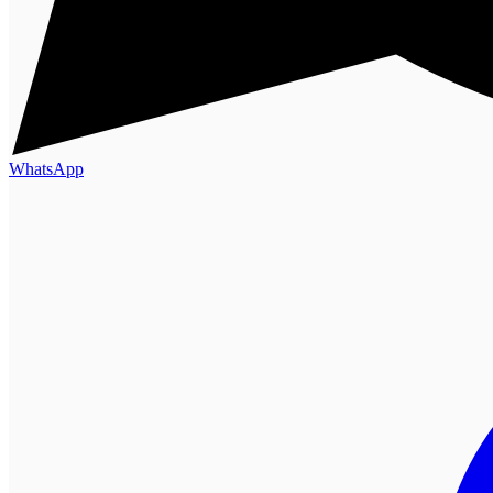
WhatsApp