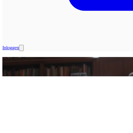
Inloggen