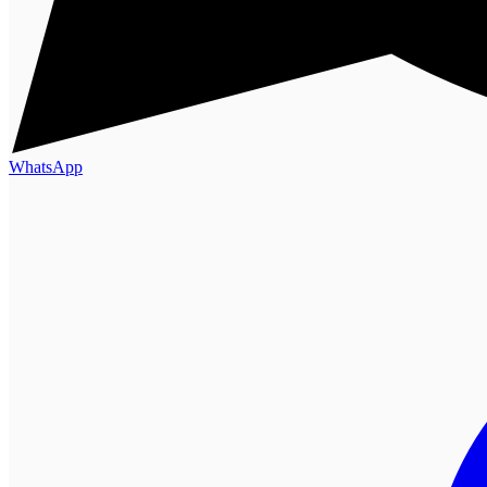
WhatsApp