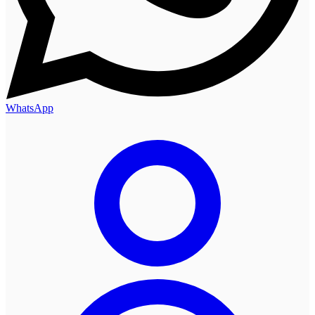
WhatsApp