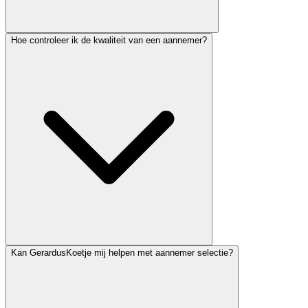
Hoe controleer ik de kwaliteit van een aannemer?
Kan GerardusKoetje mij helpen met aannemer selectie?