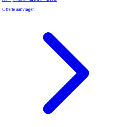
Offerte aanvragen