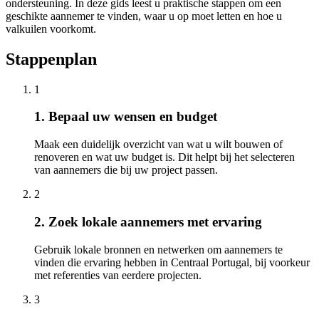
ondersteuning. In deze gids leest u praktische stappen om een
geschikte aannemer te vinden, waar u op moet letten en hoe u
valkuilen voorkomt.
Stappenplan
1
1. Bepaal uw wensen en budget
Maak een duidelijk overzicht van wat u wilt bouwen of
renoveren en wat uw budget is. Dit helpt bij het selecteren
van aannemers die bij uw project passen.
2
2. Zoek lokale aannemers met ervaring
Gebruik lokale bronnen en netwerken om aannemers te
vinden die ervaring hebben in Centraal Portugal, bij voorkeur
met referenties van eerdere projecten.
3