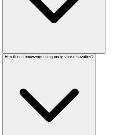
Heb ik een bouwvergunning nodig voor renovaties?