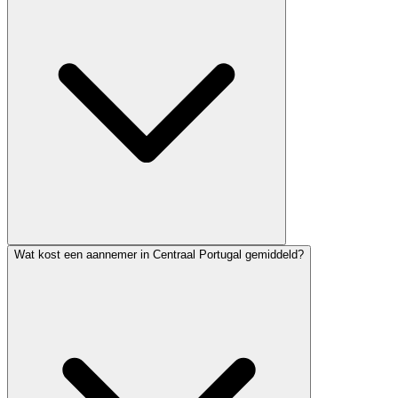
Wat kost een aannemer in Centraal Portugal gemiddeld?