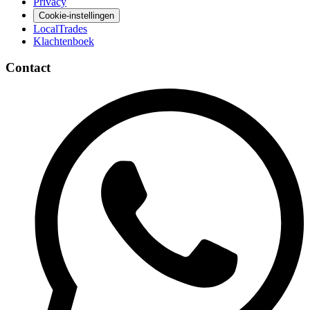
Privacy
Cookie-instellingen
LocalTrades
Klachtenboek
Contact