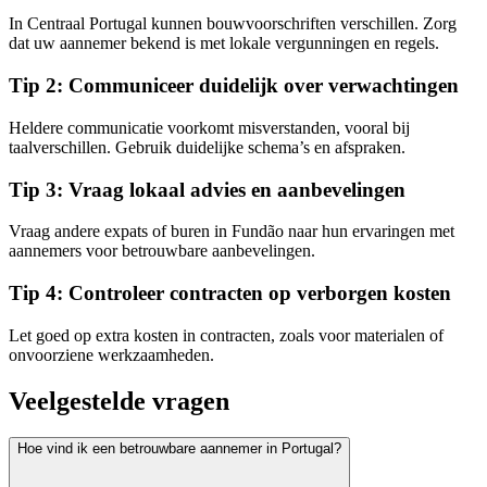
In Centraal Portugal kunnen bouwvoorschriften verschillen. Zorg
dat uw aannemer bekend is met lokale vergunningen en regels.
Tip 2: Communiceer duidelijk over verwachtingen
Heldere communicatie voorkomt misverstanden, vooral bij
taalverschillen. Gebruik duidelijke schema’s en afspraken.
Tip 3: Vraag lokaal advies en aanbevelingen
Vraag andere expats of buren in Fundão naar hun ervaringen met
aannemers voor betrouwbare aanbevelingen.
Tip 4: Controleer contracten op verborgen kosten
Let goed op extra kosten in contracten, zoals voor materialen of
onvoorziene werkzaamheden.
Veelgestelde vragen
Hoe vind ik een betrouwbare aannemer in Portugal?