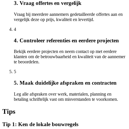
3. Vraag offertes en vergelijk
Vraag bij meerdere aannemers gedetailleerde offertes aan en
vergelijk deze op prijs, kwaliteit en levertijd.
4
4. Controleer referenties en eerdere projecten
Bekijk eerdere projecten en neem contact op met eerdere
klanten om de betrouwbaarheid en kwaliteit van de aannemer
te beoordelen.
5
5. Maak duidelijke afspraken en contracten
Leg alle afspraken over werk, materialen, planning en
betaling schriftelijk vast om misverstanden te voorkomen.
Tips
Tip 1: Ken de lokale bouwregels