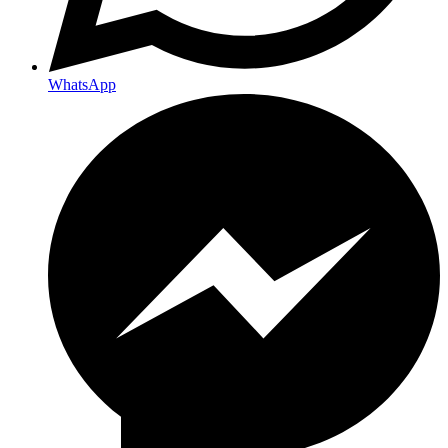
WhatsApp