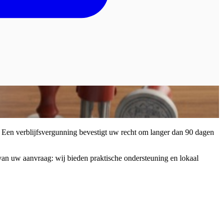
. Een verblijfsvergunning bevestigt uw recht om langer dan 90 dagen
van uw aanvraag: wij bieden praktische ondersteuning en lokaal