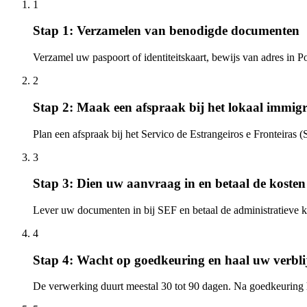
1
Stap 1: Verzamelen van benodigde documenten
Verzamel uw paspoort of identiteitskaart, bewijs van adres in 
2
Stap 2: Maak een afspraak bij het lokaal immig
Plan een afspraak bij het Servico de Estrangeiros e Fronteiras 
3
Stap 3: Dien uw aanvraag in en betaal de kosten
Lever uw documenten in bij SEF en betaal de administratieve 
4
Stap 4: Wacht op goedkeuring en haal uw verbli
De verwerking duurt meestal 30 tot 90 dagen. Na goedkeuring h