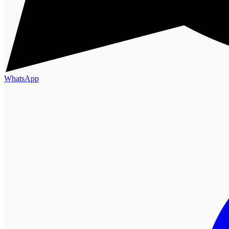
WhatsApp