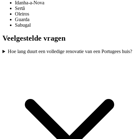
Idanha-a-Nova
Sertã
Oleiros
Guarda
Sabugal
Veelgestelde vragen
Hoe lang duurt een volledige renovatie van een Portugees huis?