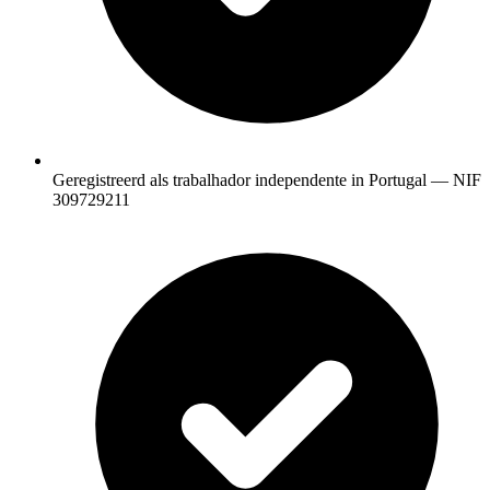
Geregistreerd als trabalhador independente in Portugal — NIF
309729211