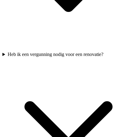
Heb ik een vergunning nodig voor een renovatie?