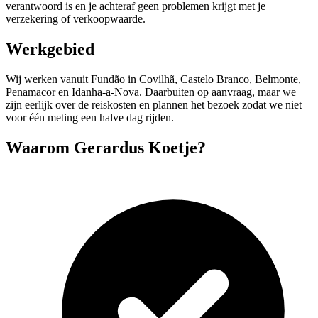
verantwoord is en je achteraf geen problemen krijgt met je
verzekering of verkoopwaarde.
Werkgebied
Wij werken vanuit Fundão in Covilhã, Castelo Branco, Belmonte,
Penamacor en Idanha-a-Nova. Daarbuiten op aanvraag, maar we
zijn eerlijk over de reiskosten en plannen het bezoek zodat we niet
voor één meting een halve dag rijden.
Waarom Gerardus Koetje?