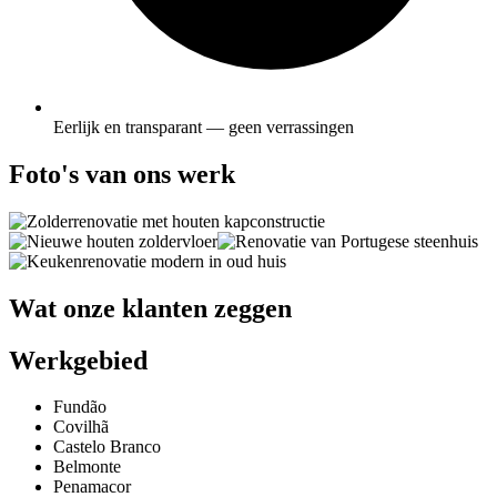
Eerlijk en transparant — geen verrassingen
Foto's van ons werk
Wat onze klanten zeggen
Werkgebied
Fundão
Covilhã
Castelo Branco
Belmonte
Penamacor