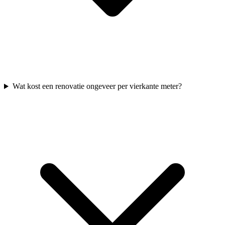
Wat kost een renovatie ongeveer per vierkante meter?