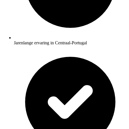
Jarenlange ervaring in Centraal-Portugal