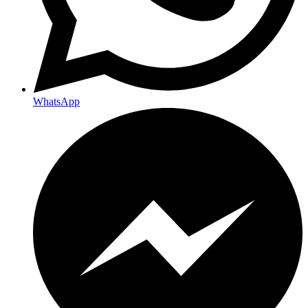
WhatsApp