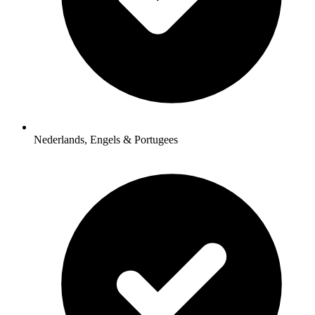
Nederlands, Engels & Portugees