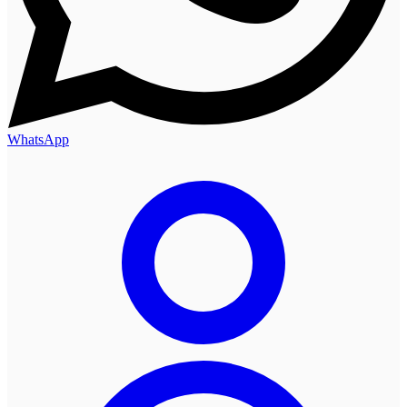
WhatsApp