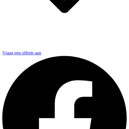
Vraag een offerte aan