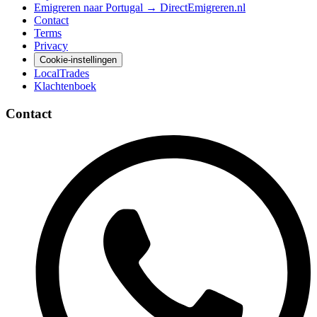
Emigreren naar Portugal → DirectEmigreren.nl
Contact
Terms
Privacy
Cookie-instellingen
LocalTrades
Klachtenboek
Contact