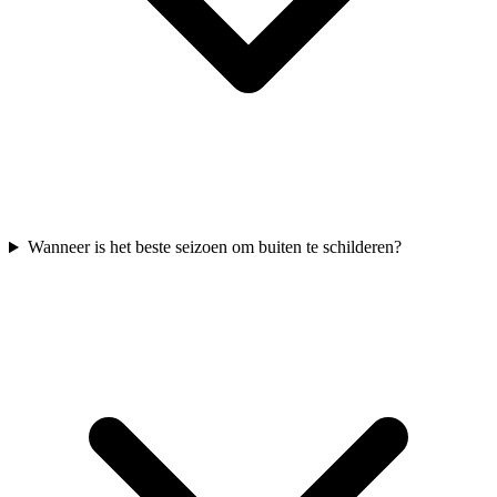
Wanneer is het beste seizoen om buiten te schilderen?