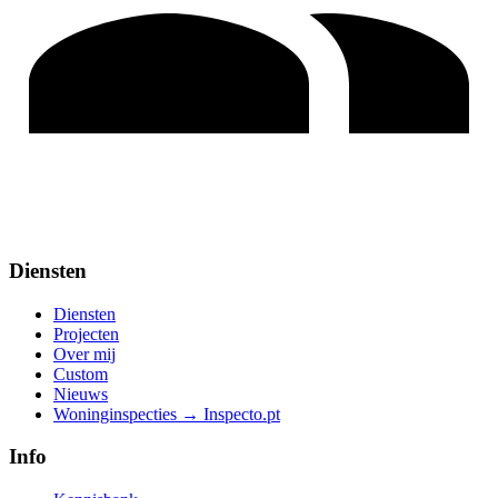
Diensten
Diensten
Projecten
Over mij
Custom
Nieuws
Woninginspecties → Inspecto.pt
Info