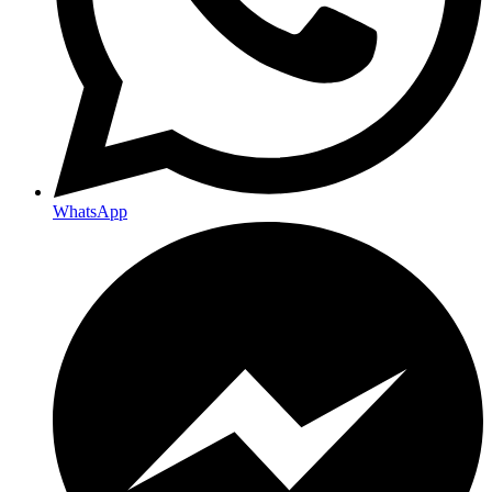
WhatsApp