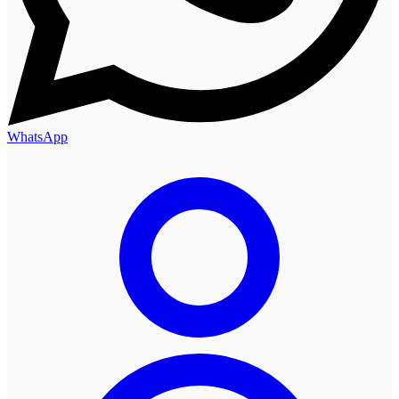
WhatsApp