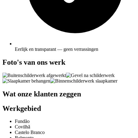
Eerlijk en transparant — geen verrassingen
Foto's van ons werk
Wat onze klanten zeggen
Werkgebied
Fundão
Covilhã
Castelo Branco
Belmonte