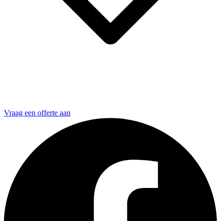
Vraag een offerte aan