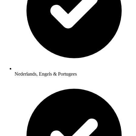
Nederlands, Engels & Portugees