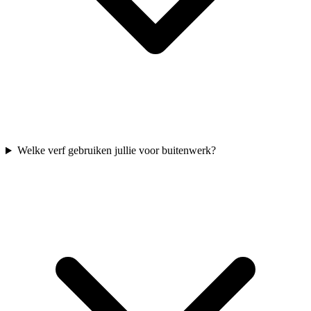
Welke verf gebruiken jullie voor buitenwerk?