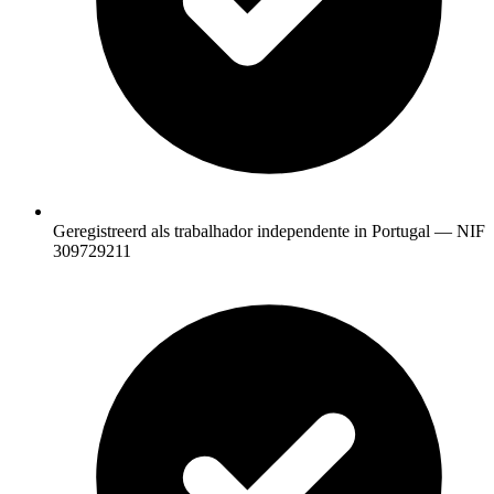
Geregistreerd als trabalhador independente in Portugal — NIF
309729211