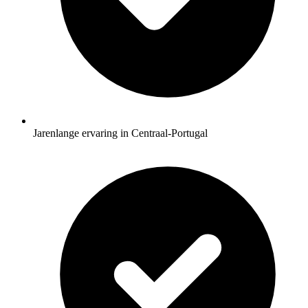
Jarenlange ervaring in Centraal-Portugal