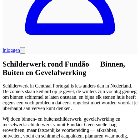
Inloggen
Schilderwerk rond Fundão — Binnen,
Buiten en Gevelafwerking
Schilderwerk in Centraal Portugal is iets anders dan in Nederland.
De zomers slaan keihard op je gevel, de winters zijn vochtig genoeg
om binnen schimmel te laten ontstaan, en bijna elk stenen huis heeft
ergens een vochtprobleem dat eerst opgelost moet worden voordat je
überhaupt aan verven kunt denken.
Wij doen binnen- en buitenschilderwerk, gevelafwerking en
metselwerk-schilderwerk vanuit Fundão. Geen snelle laag
eroverheen, maar fatsoenlijke voorbereiding — afkrabben,
ontvetten, vocht en schimmel aanpakken, plamuren waar nodig,