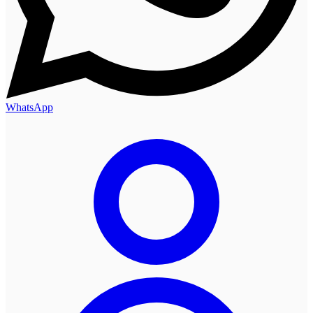
WhatsApp