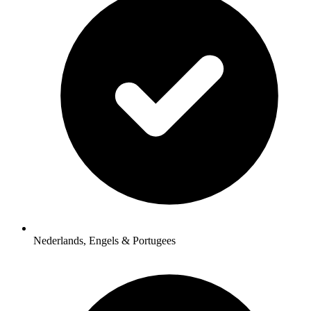
Nederlands, Engels & Portugees