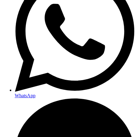
WhatsApp