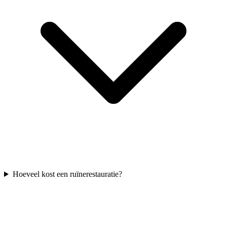
Hoeveel kost een ruïnerestauratie?