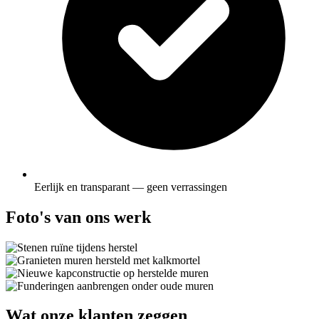
Eerlijk en transparant — geen verrassingen
Foto's van ons werk
Wat onze klanten zeggen