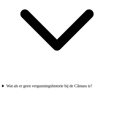
Wat als er geen vergunningshistorie bij de Câmara is?