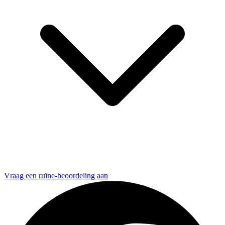
Vraag een ruïne-beoordeling aan