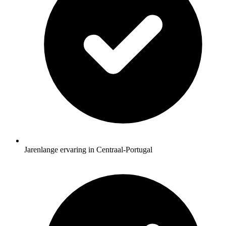
Jarenlange ervaring in Centraal-Portugal