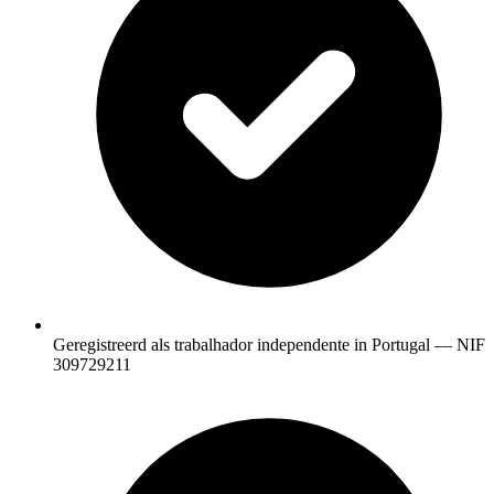
Geregistreerd als trabalhador independente in Portugal — NIF
309729211